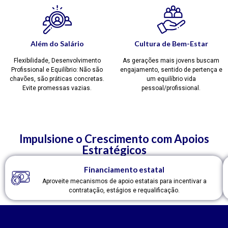
Além do Salário
Cultura de Bem-Estar
Flexibilidade, Desenvolvimento
As gerações mais jovens buscam
Profissional e Equilíbrio: Não são
engajamento, sentido de pertença e
chavões, são práticas concretas.
um equilíbrio vida
Evite promessas vazias.
pessoal/profissional.
Impulsione o Crescimento com Apoios
Estratégicos
Financiamento estatal
Aproveite mecanismos de apoio estatais para incentivar a
contratação, estágios e requalificação.