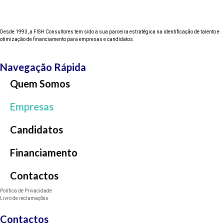
Desde 1993, a FISH Consultores tem sido a sua parceira estratégica na identificação de talento e
otimização de financiamento para empresas e candidatos.
Navegação Rápida
Quem Somos
Empresas
Candidatos
Financiamento
Contactos
Política de Privacidade
Livro de reclamações
Contactos